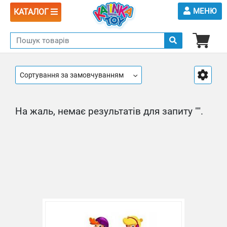
МЕНЮ
КАТАЛОГ
Сортування за замовчуванням
На жаль, немає результатів для запиту "".