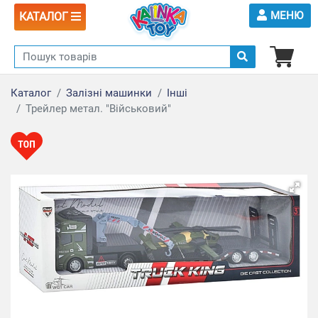
МЕНЮ
КАТАЛОГ
Каталог
Залізні машинки
Інші
Трейлер метал. "Військовий"