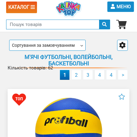
МЕНЮ
КАТАЛОГ
Сортування за замовчуванням
М'ЯЧІ ФУТБОЛЬНІ, ВОЛЕЙБОЛЬНІ,
БАСКЕТБОЛЬНІ
Кількість товарів: 62
1
2
3
4
4
>