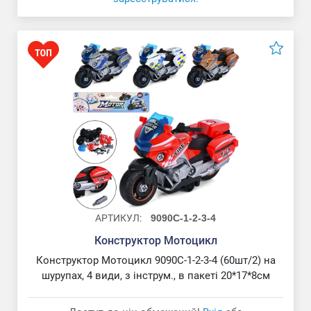
АРТИКУЛ:
9090C-1-2-3-4
Конструктор Мотоцикл
Конструктор Мотоцикл 9090C-1-2-3-4 (60шт/2) на
шурупах, 4 види, з інструм., в пакеті 20*17*8см