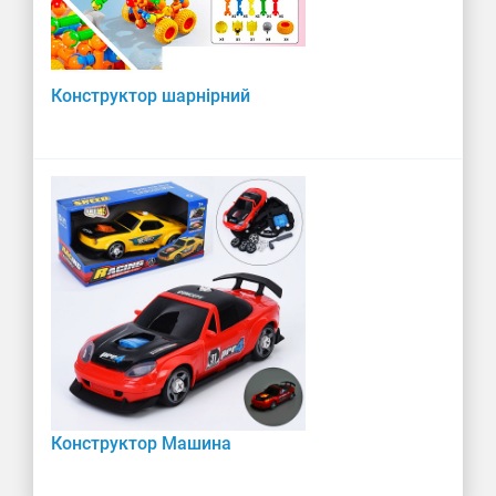
Конструктор Мотоцикл
Конструктор Трактор