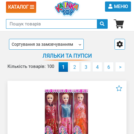
МЕНЮ
КАТАЛОГ
Сортування за замовчуванням
ЛЯЛЬКИ ТА ПУПСИ
Кількість товарів: 100
1
2
3
4
6
>