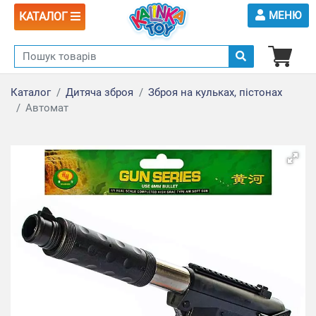
МЕНЮ
КАТАЛОГ
Каталог
Дитяча зброя
Зброя на кульках, пістонах
Автомат