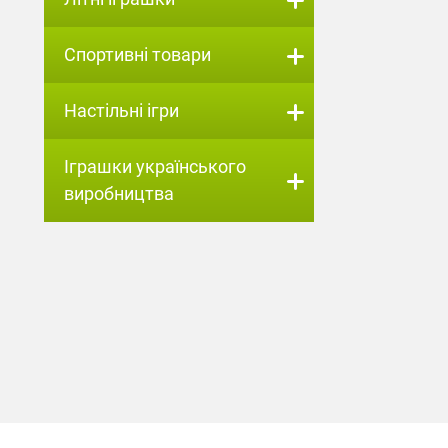
Спортивні товари
Настільні ігри
Іграшки українського
виробництва