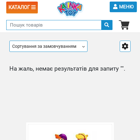
МЕНЮ
КАТАЛОГ
Сортування за замовчуванням
На жаль, немає результатів для запиту "".