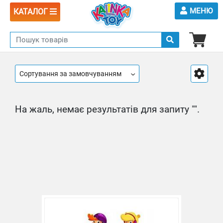
МЕНЮ
КАТАЛОГ
Сортування за замовчуванням
На жаль, немає результатів для запиту "".