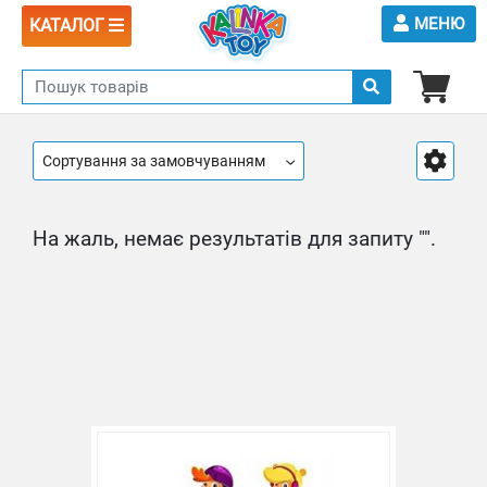
МЕНЮ
КАТАЛОГ
Сортування за замовчуванням
На жаль, немає результатів для запиту "".