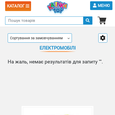
МЕНЮ
КАТАЛОГ
Сортування за замовчуванням
ЕЛЕКТРОМОБІЛІ
На жаль, немає результатів для запиту "".